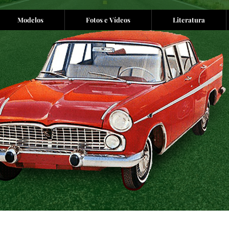
Modelos
Fotos e Vídeos
Literatura