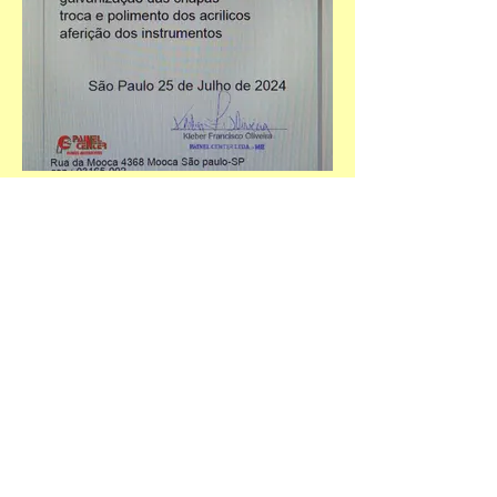
Painel de instrumentos